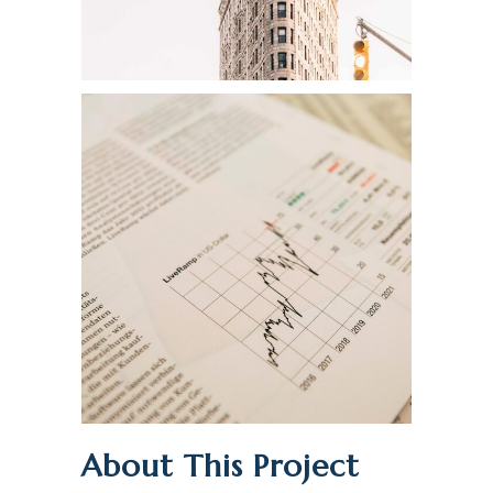
About This Project