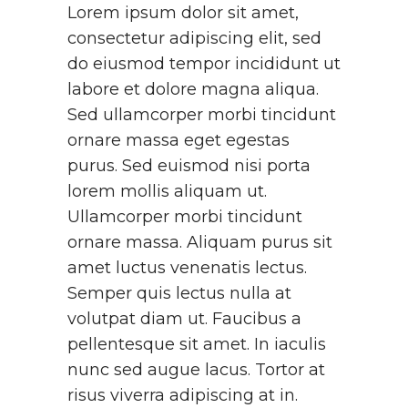
Lorem ipsum dolor sit amet,
consectetur adipiscing elit, sed
do eiusmod tempor incididunt ut
labore et dolore magna aliqua.
Sed ullamcorper morbi tincidunt
ornare massa eget egestas
purus. Sed euismod nisi porta
lorem mollis aliquam ut.
Ullamcorper morbi tincidunt
ornare massa. Aliquam purus sit
amet luctus venenatis lectus.
Semper quis lectus nulla at
volutpat diam ut. Faucibus a
pellentesque sit amet. In iaculis
nunc sed augue lacus. Tortor at
risus viverra adipiscing at in.