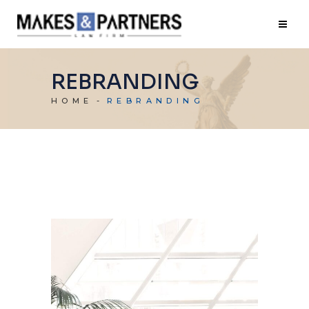
REBRANDING
HOME
REBRANDING