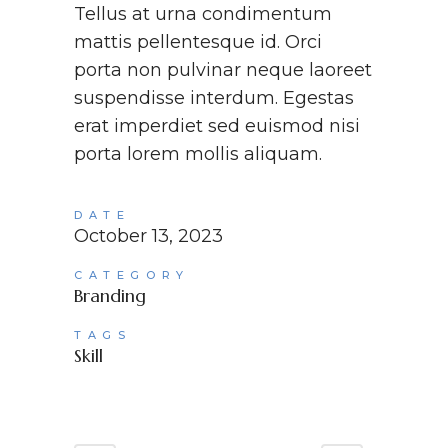
Tellus at urna condimentum
mattis pellentesque id. Orci
porta non pulvinar neque laoreet
suspendisse interdum. Egestas
erat imperdiet sed euismod nisi
porta lorem mollis aliquam.
DATE
October 13, 2023
CATEGORY
Branding
TAGS
Skill